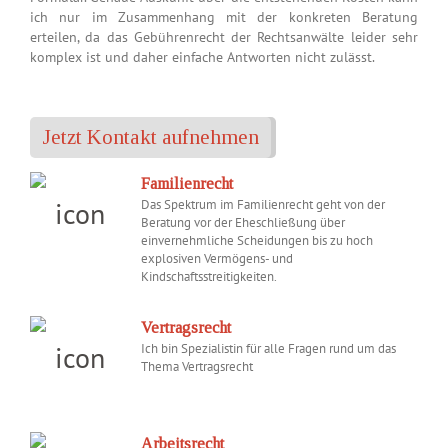
ich nur im Zusammenhang mit der konkreten Beratung
erteilen, da das Gebührenrecht der Rechtsanwälte leider sehr
komplex ist und daher einfache Antworten nicht zulässt.
Jetzt Kontakt aufnehmen
Familienrecht
Das Spektrum im Familienrecht geht von der
Beratung vor der Eheschließung über
einvernehmliche Scheidungen bis zu hoch
explosiven Vermögens- und
Kindschaftsstreitigkeiten.
Vertragsrecht
Ich bin Spezialistin für alle Fragen rund um das
Thema Vertragsrecht
Arbeitsrecht