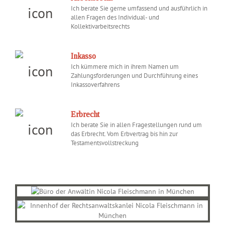
Ich berate Sie gerne umfassend und ausführlich in
allen Fragen des Individual- und
Kollektivarbeitsrechts
Inkasso
Ich kümmere mich in ihrem Namen um
Zahlungsforderungen und Durchführung eines
Inkassoverfahrens
Erbrecht
Ich berate Sie in allen Fragestellungen rund um
das Erbrecht. Vom Erbvertrag bis hin zur
Testamentsvollstreckung